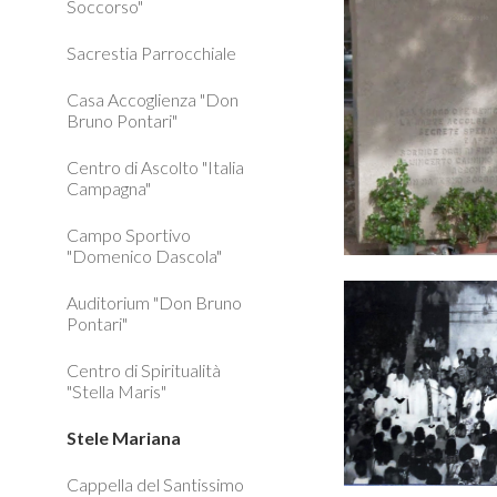
Soccorso"
Sacrestia Parrocchiale
Casa Accoglienza "Don
Bruno Pontari"
Centro di Ascolto "Italia
Campagna"
Campo Sportivo
"Domenico Dascola"
Auditorium "Don Bruno
Pontari"
Centro di Spiritualità
"Stella Maris"
Stele Mariana
Cappella del Santissimo