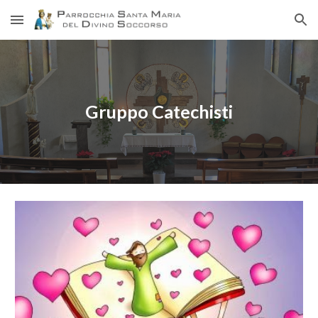
Skip to main content
Skip to navigation
Gruppo Catechisti